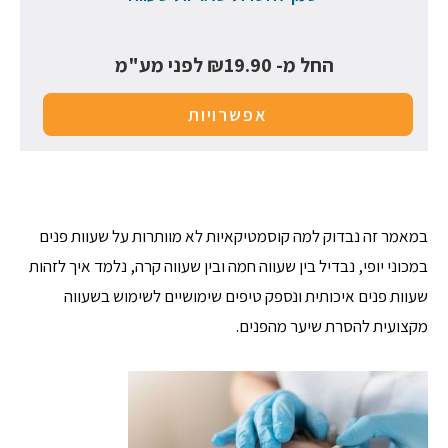
החל מ-
19.90
₪
לפני מע"מ
אפשרויות
במאמר זה נבדוק למה קוסמטיקאיות לא מוותרות על שעוות פנים
במכוני יופי, נבדיל בין שעווה חמה ובין שעווה קרה, נלמד איך לזהות
שעוות פנים איכותית ונספק טיפים שימושיים לשימוש בשעווה
מקצועית להסרת שיער מהפנים.