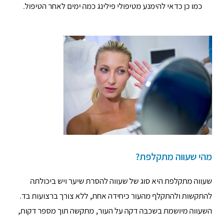
כמו כן כדאי להימנע מטיפולי פילינג כמה ימים לאחר הטיפול.
מהי שעווה מתקלפת?
שעווה מתקלפת היא סוג של שעווה להסרת שיער ויש ביכולתה
להתקשות ולהתקלף מהעור כיחידה אחת, ללא צורך ברצועות בד.
השעווה מיושמת בשכבה דקה על העור, מתקשה תוך מספר דקות,