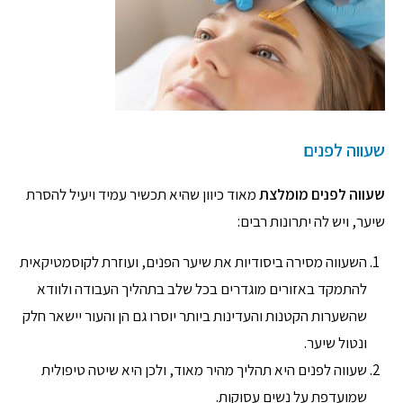
שעווה לפנים
שעווה לפנים מומלצת
מאוד כיוון שהיא תכשיר עמיד ויעיל להסרת
שיער, ויש לה יתרונות רבים:
השעווה מסירה ביסודיות את שיער הפנים, ועוזרת לקוסמטיקאית
להתמקד באזורים מוגדרים בכל שלב בתהליך העבודה ולוודא
שהשערות הקטנות והעדינות ביותר יוסרו גם הן והעור יישאר חלק
ונטול שיער.
שעווה לפנים היא תהליך מהיר מאוד, ולכן היא שיטה טיפולית
שמועדפת על נשים עסוקות.