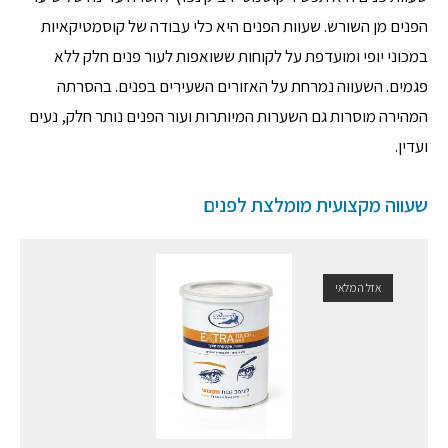
הפנים מן השורש. שעוות הפנים היא כלי עבודה של קוסמטיקאיות
במכוני יופי ומועדפת על לקוחות ששואפות לעור פנים חלק ללא
פגמים. השעווה נמרחת על האזורים השעירים בפנים. בהסרתה
המהירה מוסרות גם השערות המיותרות ועור הפנים נותר חלק, נעים
ועדין.
שעווה מקצועית מומלצת לפנים
אזל המלאי