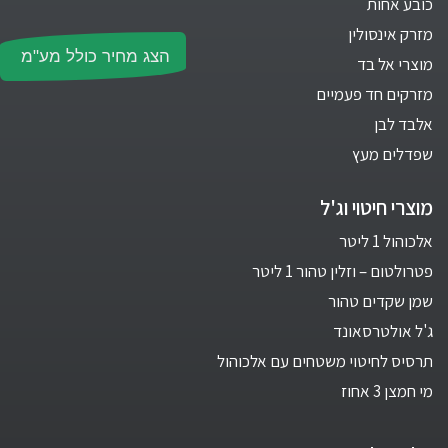
כובע אחות
מזרק אינסולין
הצג מחיר כולל מע"מ
מוצרי אל בד
מזרקים חד פעמיים
אלבד לבן
שפדלים מעץ
מוצרי חיטוי וג'ל
אלכוהול 1 ליטר
פטרולטום – וזלין טהור 1 ליטר
שמן שקדים טהור
ג'ל אולטרסאונד
תרסיס לחיטוי משטחים עם אלכוהול
מי חמצן 3 אחוז