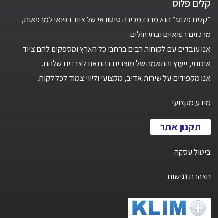
קלים פלוס
״קלים פלוס״ הוא מרכז מכירה סיטונאי של ציוד רפואי למרפאות,
מרכזים רפואיים ובתי חולים.
אנו עובדים עם לקוחות רבים ברחבי כל הארץ ומספקים להם ציוד
איכותי, ייעוץ והתאמה של מוצרים בהתאם לצרכים שלהם.
אנו מקפידים על שירות אדיב, מקצועי וליווי צמוד לכל לקוח.
מידע מקצועי
תקנון אתר
ביטול עסקה
הצהרת נגישות