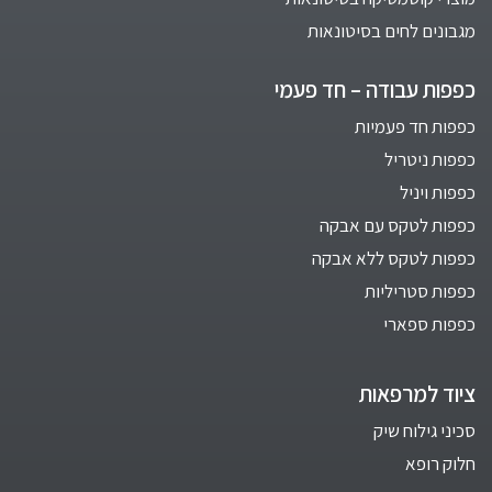
מגבונים לחים בסיטונאות
כפפות עבודה – חד פעמי
כפפות חד פעמיות
כפפות ניטריל
כפפות ויניל
כפפות לטקס עם אבקה
כפפות לטקס ללא אבקה
כפפות סטריליות
כפפות ספארי
ציוד למרפאות
סכיני גילוח שיק
חלוק רופא