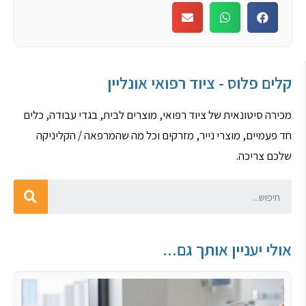
קלים פלוס - ציוד רפואי אונליין
מכירה סיטונאית של ציוד רפואי, מוצרים לבית, בגדי עבודה, כלים
חד פעמיים, מוצרי נייר, מזרקים וכל מה שהמרפאה / הקליניקה
שלכם צריכה.
אולי יעניין אותך גם...