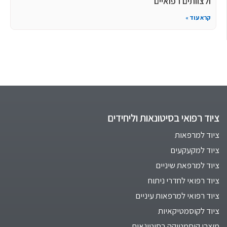
ולצוותים רפואיים
קרא עוד »
ציוד רפואי בסיטונאות וליחידים
ציוד למרפאות
ציוד למקעקעים
ציוד למרפאת שיניים
ציוד רפואי לחדרי ניתוח
ציוד רפואי למרפאות עיניים
ציוד לקוסמטיקאיות
מוצרי קוסמטיקה בסיטונאות