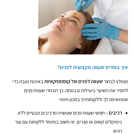
איך בוחרים שעווה מקצועית לפנים?
מומלץ לבחור
שעווה לפנים של קוסמטיקאיות
באיכות טובה כדי
להסיר את השיער ביעילות ובבטחה. כך תבחרי שעוות פנים
שמתאימה לך וללקוחותייך במכון היופי:
רכיבים
– חפשי שעוות פנים שעשויה מרכיבים טבעיים ללא
כימיקלים קשים או מגרים. זה חשוב במיוחד ללקוחות עם עור
רגיש.