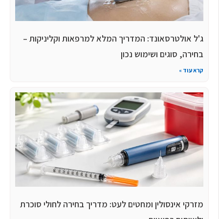
ג'ל אולטרסאונד: המדריך המלא למרפאות וקליניקות –
בחירה, סוגים ושימוש נכון
קרא עוד »
מזרקי אינסולין ומחטים לעט: מדריך בחירה לחולי סוכרת