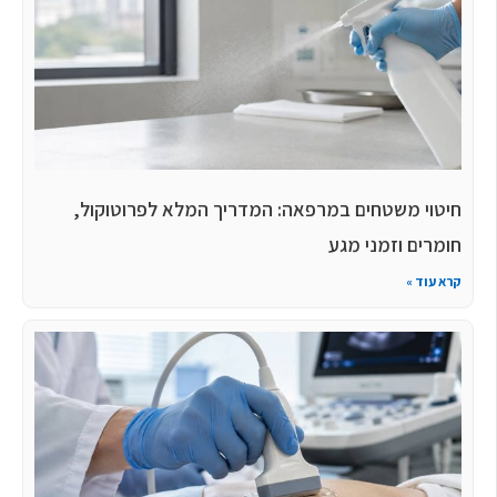
חיטוי משטחים במרפאה: המדריך המלא לפרוטוקול,
חומרים וזמני מגע
קרא עוד »