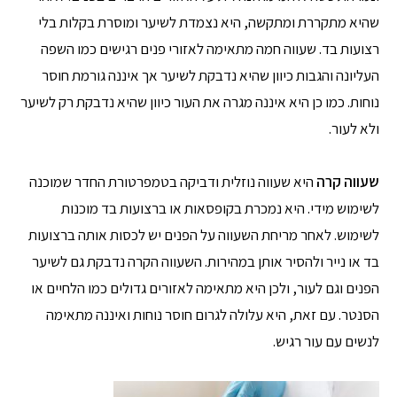
שהיא מתקררת ומתקשה, היא נצמדת לשיער ומוסרת בקלות בלי
רצועות בד. שעווה חמה מתאימה לאזורי פנים רגישים כמו השפה
העליונה והגבות כיוון שהיא נדבקת לשיער אך איננה גורמת חוסר
נוחות. כמו כן היא איננה מגרה את העור כיוון שהיא נדבקת רק לשיער
ולא לעור.
שעווה קרה
היא שעווה נוזלית ודביקה בטמפרטורת החדר שמוכנה
לשימוש מידי. היא נמכרת בקופסאות או ברצועות בד מוכנות
לשימוש. לאחר מריחת השעווה על הפנים יש לכסות אותה ברצועות
בד או נייר ולהסיר אותן במהירות. השעווה הקרה נדבקת גם לשיער
הפנים וגם לעור, ולכן היא מתאימה לאזורים גדולים כמו הלחיים או
הסנטר. עם זאת, היא עלולה לגרום חוסר נוחות ואיננה מתאימה
לנשים עם עור רגיש.