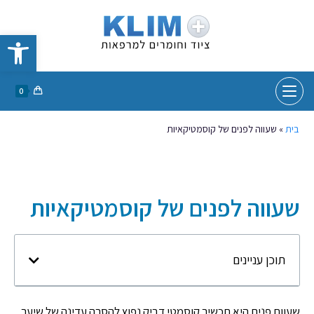
פתח סרגל נגישות
0
בית
»
שעווה לפנים של קוסמטיקאיות
שעווה לפנים של קוסמטיקאיות
תוכן עניינים
שעוות פנים היא תכשיר קוסמטי דביק נפוץ להסרה עדינה של שיער