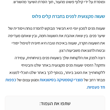
ומוסרת על ידי קילוף פשוט מהעור, תוך הסרת השיער מהשורש.
שעווה מקצועית לפנים בחברת קלים פלוס
שעוות פנים למכון יופי היא תכשיר מבוקש להסרה נוחה ויסודית של
שיער פנים. בין שאת אוהבת את השעווה חמה, ובין שאתם מעדיפה
את השעווה הקרה, שעווה באיכות טובה היא חיונית לטיפול יסודי
ובטוח ולתוצאות משביעות רצון.
רוצה לפנק את הלקוחות שלך בשעוות פנים בטיחותית, עמידה
וחזקה? הזמיני שעוות פנים מקצועית באתר שלנו והבטיחי
ללקוחותייך את הטוב ביותר, בנוסף לכך באתר שלנו תוכלי למצוא
מבחר רחב של
מוצרי קוסמטיקה בסיטונאות
ומגוון עצום של
כפפות
חד פעמיות
.
שתפו את העמוד: